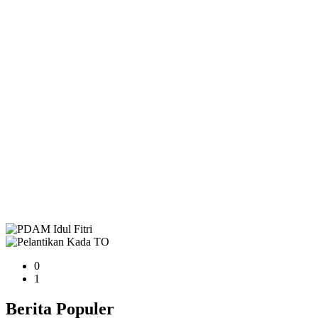
0
1
Berita Populer