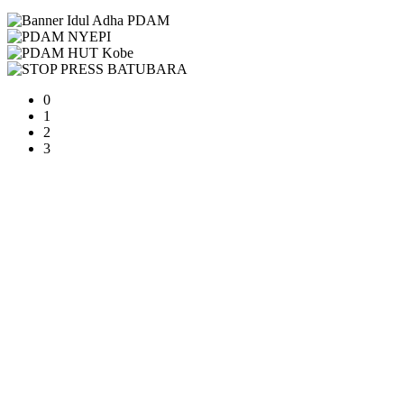
0
1
2
3