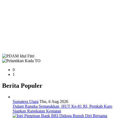
0
1
Berita Populer
Sumatera Utara
Thu, 6 Aug 2026
Dalam Rangka Semarakkan HUT Ke-81 RI, Pemkab Karo
Siapkan Rangkaian Kegiatan