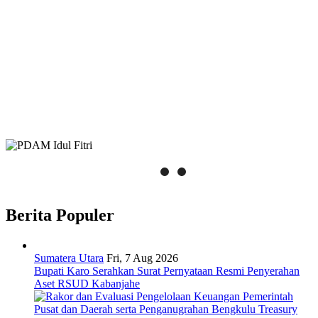
Berita Populer
Sumatera Utara
Fri, 7 Aug 2026
Bupati Karo Serahkan Surat Pernyataan Resmi Penyerahan
Aset RSUD Kabanjahe