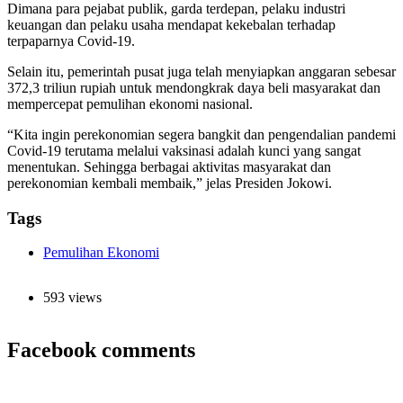
Dimana para pejabat publik, garda terdepan, pelaku industri
keuangan dan pelaku usaha mendapat kekebalan terhadap
terpaparnya Covid-19.
Selain itu, pemerintah pusat juga telah menyiapkan anggaran sebesar
372,3 triliun rupiah untuk mendongkrak daya beli masyarakat dan
mempercepat pemulihan ekonomi nasional.
“Kita ingin perekonomian segera bangkit dan pengendalian pandemi
Covid-19 terutama melalui vaksinasi adalah kunci yang sangat
menentukan. Sehingga berbagai aktivitas masyarakat dan
perekonomian kembali membaik,” jelas Presiden Jokowi.
Tags
Pemulihan Ekonomi
593 views
Facebook comments