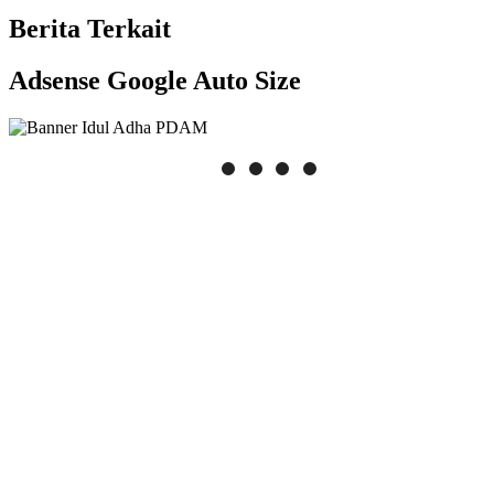
Berita Terkait
Adsense Google Auto Size