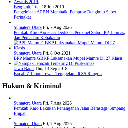
Bengkulu
Tue, 18 Jun 2019
Pengelolaan APBN Membaik, Pemprov Bengkulu Sabet
Peringkat
Sumatera Utara
Fri, 7 Aug 2026
Pemkab Karo Apresiasi Dedikasi Personel Satpol PP, Linmas,
dan Pemadam Kebakaran
Sumatera Utara
Fri, 8 Oct 2021
BPP Mamre GBKP Laksanakan Mupel Mamre Di 27 Klasis
Jawa Barat
Thu, 13 Sep 2018
Bocah 7 Tahun Tewas Tenggelam di SS Rangdu
Hukum & Kriminal
Sumatera Utara
Fri, 7 Aug 2026
Pemkab Karo Lakukan Penanganan Jalan Berastagi–Simpang
Empat
Sumatera Utara
Fri, 7 Aug 2026