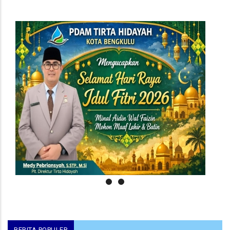
BERITA POPULER