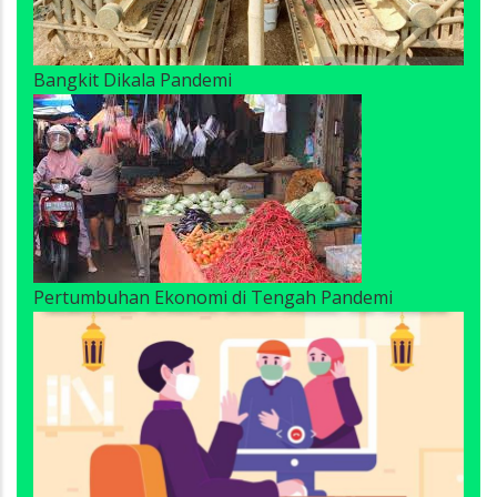
Bangkit Dikala Pandemi
Pertumbuhan Ekonomi di Tengah Pandemi