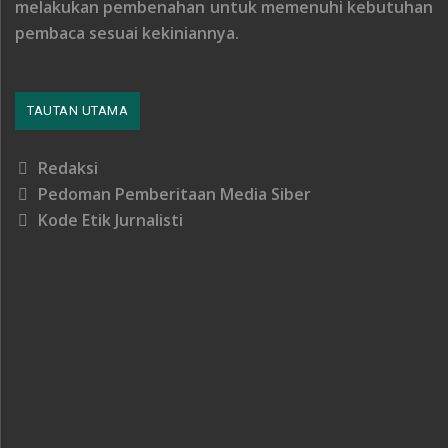
melakukan pembenahan untuk memenuhi kebutuhan
pembaca sesuai kekiniannya.
TAUTAN UTAMA
Redaksi
Pedoman Pemberitaan Media Siber
Kode Etik Jurnalisti