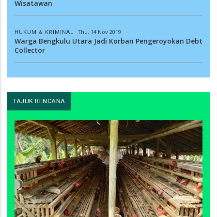
Wisatawan
Thu, 14 Nov 2019
HUKUM & KRIMINAL
Warga Bengkulu Utara Jadi Korban Pengeroyokan Debt
Collector
TAJUK RENCANA