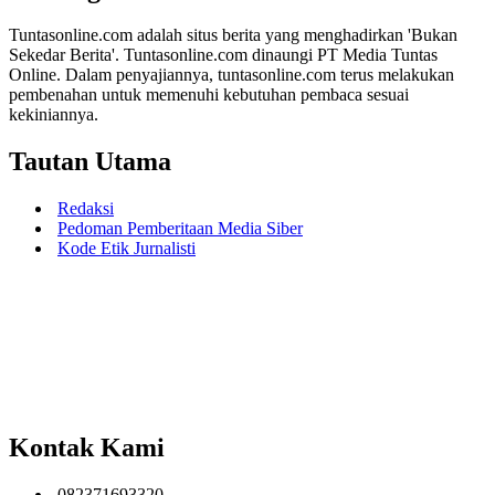
Tuntasonline.com adalah situs berita yang menghadirkan 'Bukan
Sekedar Berita'. Tuntasonline.com dinaungi PT Media Tuntas
Online. Dalam penyajiannya, tuntasonline.com terus melakukan
pembenahan untuk memenuhi kebutuhan pembaca sesuai
kekiniannya.
Tautan Utama
Redaksi
Pedoman Pemberitaan Media Siber
Kode Etik Jurnalisti
Kontak Kami
082371693320