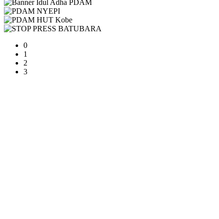
0
1
2
3