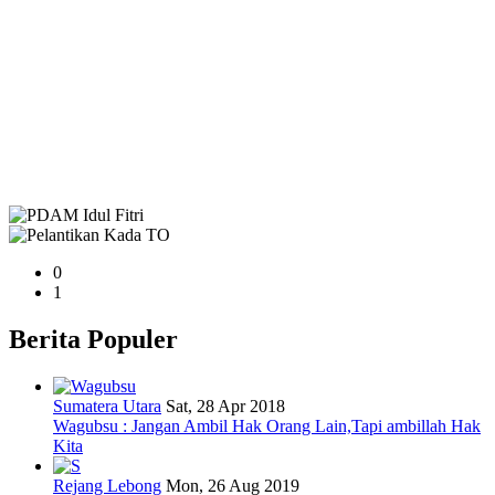
0
1
Berita Populer
Sumatera Utara
Sat, 28 Apr 2018
Wagubsu : Jangan Ambil Hak Orang Lain,Tapi ambillah Hak
Kita
Rejang Lebong
Mon, 26 Aug 2019