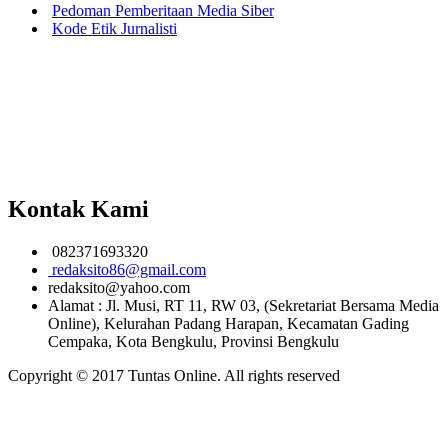
Pedoman Pemberitaan Media Siber
Kode Etik Jurnalisti
Kontak Kami
082371693320
redaksito86@gmail.com
redaksito@yahoo.com
Alamat : Jl. Musi, RT 11, RW 03, (Sekretariat Bersama Media
Online), Kelurahan Padang Harapan, Kecamatan Gading
Cempaka, Kota Bengkulu, Provinsi Bengkulu
Copyright © 2017 Tuntas Online. All rights reserved