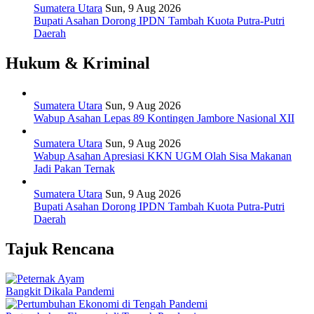
Sumatera Utara
Sun, 9 Aug 2026
Bupati Asahan Dorong IPDN Tambah Kuota Putra-Putri
Daerah
Hukum & Kriminal
Sumatera Utara
Sun, 9 Aug 2026
Wabup Asahan Lepas 89 Kontingen Jambore Nasional XII
Sumatera Utara
Sun, 9 Aug 2026
Wabup Asahan Apresiasi KKN UGM Olah Sisa Makanan
Jadi Pakan Ternak
Sumatera Utara
Sun, 9 Aug 2026
Bupati Asahan Dorong IPDN Tambah Kuota Putra-Putri
Daerah
Tajuk Rencana
Bangkit Dikala Pandemi