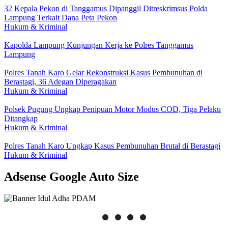
32 Kepala Pekon di Tanggamus Dipanggil Ditreskrimsus Polda
Lampung Terkait Dana Peta Pekon
Hukum & Kriminal
Kapolda Lampung Kunjungan Kerja ke Polres Tanggamus
Lampung
Polres Tanah Karo Gelar Rekonstruksi Kasus Pembunuhan di
Berastagi, 36 Adegan Diperagakan
Hukum & Kriminal
Polsek Pugung Ungkap Penipuan Motor Modus COD, Tiga Pelaku
Ditangkap
Hukum & Kriminal
Polres Tanah Karo Ungkap Kasus Pembunuhan Brutal di Berastagi
Hukum & Kriminal
Adsense Google Auto Size