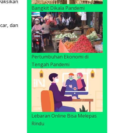
aksikan
Bangkit Dikala Pandemi
car, dan
Pertumbuhan Ekonomi di
Tengah Pandemi
Lebaran Online Bisa Melepas
Rindu