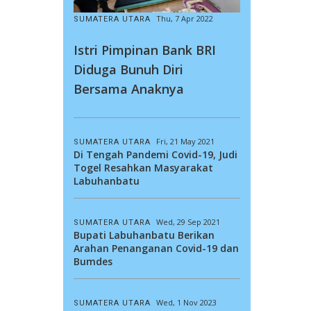
Thu, 7 Apr 2022
SUMATERA UTARA
Istri Pimpinan Bank BRI
Diduga Bunuh Diri
Bersama Anaknya
Fri, 21 May 2021
SUMATERA UTARA
Di Tengah Pandemi Covid-19, Judi
Togel Resahkan Masyarakat
Labuhanbatu
Wed, 29 Sep 2021
SUMATERA UTARA
Bupati Labuhanbatu Berikan
Arahan Penanganan Covid-19 dan
Bumdes
Wed, 1 Nov 2023
SUMATERA UTARA