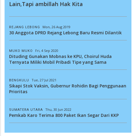
Lain,Tapi ambillah Hak Kita
Mon, 26 Aug 2019
REJANG LEBONG
30 Anggota DPRD Rejang Lebong Baru Resmi Dilantik
Fri, 4 Sep 2020
MUKO MUKO
Dituding Gunakan Mobnas ke KPU, Choirul Huda
Ternyata Miliki Mobil Pribadi Tipe yang Sama
Tue, 27 Jul 2021
BENGKULU
Sikapi Stok Vaksin, Gubernur Rohidin Bagi Penggunaan
Prioritas
Thu, 30 Jun 2022
SUMATERA UTARA
Pemkab Karo Terima 800 Paket Ikan Segar Dari KKP