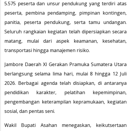
5.575 peserta dan unsur pendukung yang terdiri atas
peserta, pembina pendamping, pimpinan kontingen,
panitia, peserta pendukung, serta tamu undangan.
Seluruh rangkaian kegiatan telah dipersiapkan secara
matang, mulai dari aspek keamanan, kesehatan,
transportasi hingga manajemen risiko.
Jambore Daerah XI Gerakan Pramuka Sumatera Utara
berlangsung selama lima hari, mulai 8 hingga 12 Juli
2026. Berbagai agenda telah disiapkan, di antaranya
pendidikan karakter, pelatihan kepemimpinan,
pengembangan keterampilan kepramukaan, kegiatan
sosial, dan pentas seni.
Wakil Bupati Asahan menegaskan, keikutsertaan