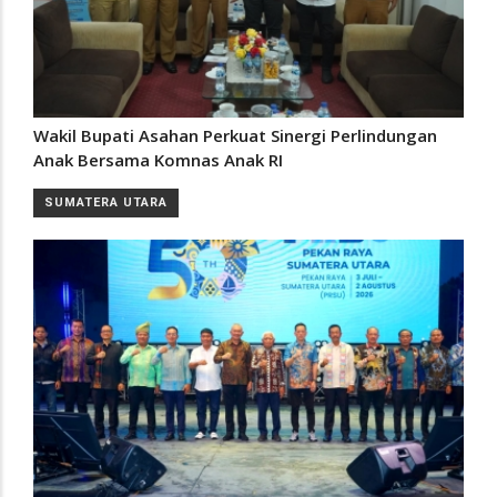
Wakil Bupati Asahan Perkuat Sinergi Perlindungan
Anak Bersama Komnas Anak RI
SUMATERA UTARA