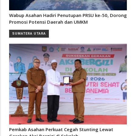
Wabup Asahan Hadiri Penutupan PRSU ke-50, Dorong
Promosi Potensi Daerah dan UMKM
SUMATERA UTARA
Pemkab Asahan Perkuat Cegah Stunting Lewat