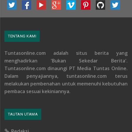
TENTANG KAMI
Tuntasonline.com adalah situs berita yang
menghadirkan 'Bukan Sekedar Berita'.
Tuntasonline.com dinaungi PT Media Tuntas Online.
Dalam penyajiannya, tuntasonline.com terus
melakukan pembenahan untuk memenuhi kebutuhan
pembaca sesuai kekiniannya.
TAUTAN UTAMA
Redaksi