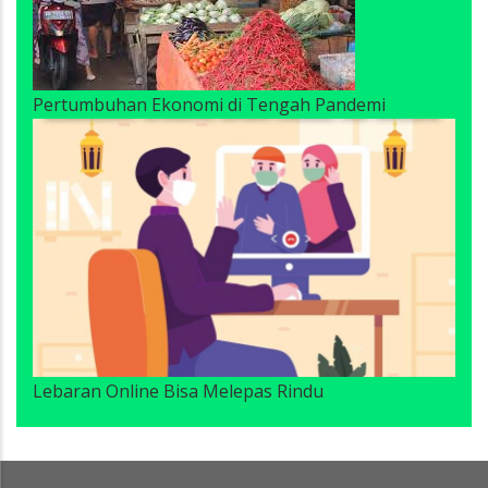
Pertumbuhan Ekonomi di Tengah Pandemi
Lebaran Online Bisa Melepas Rindu