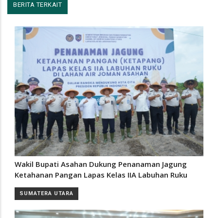
BERITA TERKAIT
Wakil Bupati Asahan Dukung Penanaman Jagung
Ketahanan Pangan Lapas Kelas IIA Labuhan Ruku
SUMATERA UTARA