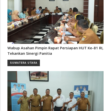
Wabup Asahan Pimpin Rapat Persiapan HUT Ke-81 RI,
Tekankan Sinergi Panitia
SUMATERA UTARA