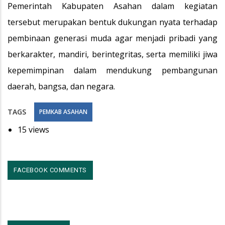
Pemerintah Kabupaten Asahan dalam kegiatan
tersebut merupakan bentuk dukungan nyata terhadap
pembinaan generasi muda agar menjadi pribadi yang
berkarakter, mandiri, berintegritas, serta memiliki jiwa
kepemimpinan dalam mendukung pembangunan
daerah, bangsa, dan negara.
TAGS
PEMKAB ASAHAN
15 views
FACEBOOK COMMENTS