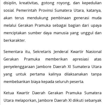
disiplin, kreativitas, gotong royong, dan kepedulian
sosial. Pemerintah Provinsi Sumatera Utara, katanya,
akan terus mendukung pembinaan generasi muda
melalui Gerakan Pramuka sebagai bagian dari upaya
menciptakan sumber daya manusia yang unggul dan
berkarakter.
Sementara itu, Sekretaris Jenderal Kwartir Nasional
Gerakan Pramuka memberikan apresiasi atas
penyelenggaraan Jambore Daerah XI Sumatera Utara
yang untuk pertama kalinya dilaksanakan tanpa
membebankan biaya kepada seluruh peserta.
Ketua Kwartir Daerah Gerakan Pramuka Sumatera
Utara melaporkan, Jambore Daerah XI diikuti sebanyak