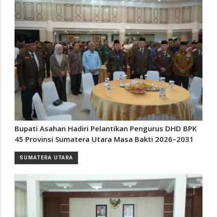
Bupati Asahan Hadiri Pelantikan Pengurus DHD BPK
45 Provinsi Sumatera Utara Masa Bakti 2026–2031
SUMATERA UTARA