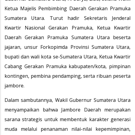
Ketua Majelis Pembimbing Daerah Gerakan Pramuka
Sumatera Utara. Turut hadir Sekretaris Jenderal
Kwartir Nasional Gerakan Pramuka, Ketua Kwartir
Daerah Gerakan Pramuka Sumatera Utara beserta
jajaran, unsur Forkopimda Provinsi Sumatera Utara,
bupati dan wali kota se-Sumatera Utara, Ketua Kwartir
Cabang Gerakan Pramuka kabupaten/kota, pimpinan
kontingen, pembina pendamping, serta ribuan peserta
jambore.
Dalam sambutannya, Wakil Gubernur Sumatera Utara
menyampaikan bahwa Jambore Daerah merupakan
sarana strategis untuk membentuk karakter generasi
muda melalui penanaman nilai-nilai kepemimpinan,