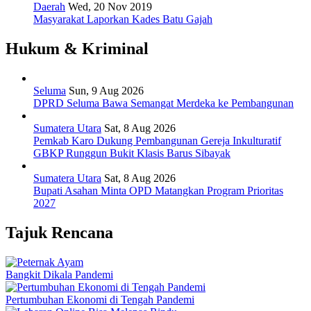
Daerah
Wed, 20 Nov 2019
Masyarakat Laporkan Kades Batu Gajah
Hukum & Kriminal
Seluma
Sun, 9 Aug 2026
DPRD Seluma Bawa Semangat Merdeka ke Pembangunan
Sumatera Utara
Sat, 8 Aug 2026
Pemkab Karo Dukung Pembangunan Gereja Inkulturatif
GBKP Runggun Bukit Klasis Barus Sibayak
Sumatera Utara
Sat, 8 Aug 2026
Bupati Asahan Minta OPD Matangkan Program Prioritas
2027
Tajuk Rencana
Bangkit Dikala Pandemi
Pertumbuhan Ekonomi di Tengah Pandemi