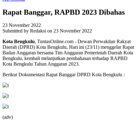
Rapat Banggar, RAPBD 2023 Dibahas
23 November 2022
Submitted by
Redaksi
on 23 November 2022
Kota Bengkulu
, TuntasOnline.com - Dewan Perwakilan Rakyat
Daerah (DPRD) Kota Bengkulu, Hari ini (23/11) menggelar Rapat
Badan Anggaran bersama Tim Anggaran Pemerintah Daerah Kota
Bengkulu, kembali melanjutkan pembahasan terhadap RAPBD
Kota Bengkulu Tahun Anggaran 2023.
Berikut Dokumentasi Rapat Banggar DPRD Kota Bengkulu :
(adv)