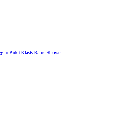
un Bukit Klasis Barus Sibayak