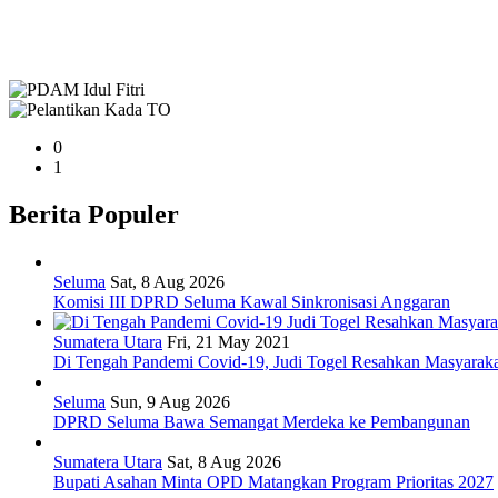
0
1
Berita Populer
Seluma
Sat, 8 Aug 2026
Komisi III DPRD Seluma Kawal Sinkronisasi Anggaran
Sumatera Utara
Fri, 21 May 2021
Di Tengah Pandemi Covid-19, Judi Togel Resahkan Masyarak
Seluma
Sun, 9 Aug 2026
DPRD Seluma Bawa Semangat Merdeka ke Pembangunan
Sumatera Utara
Sat, 8 Aug 2026
Bupati Asahan Minta OPD Matangkan Program Prioritas 2027