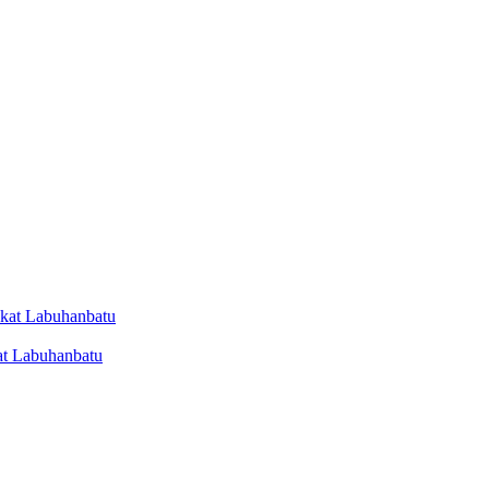
at Labuhanbatu