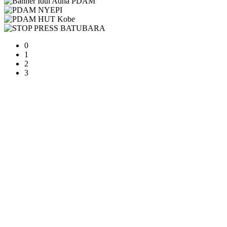
0
1
2
3