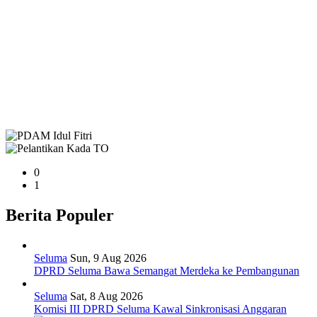
0
1
Berita Populer
Seluma
Sun, 9 Aug 2026
DPRD Seluma Bawa Semangat Merdeka ke Pembangunan
Seluma
Sat, 8 Aug 2026
Komisi III DPRD Seluma Kawal Sinkronisasi Anggaran