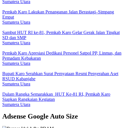
Sumatera Utara
Pemkab Karo Lakukan Penanganan Jalan Berastagi–Simpang
Empat
Sumatera Utara
Sambut HUT RI ke-81, Pemkab Karo Gelar Gerak Jalan Tingkat
SD dan SMP
Sumatera Utara
Pemkab Karo Apresiasi Dedikasi Personel Satpol PP, Linmas, dan
Pemadam Kebakaran
Sumatera Utara
Bupati Karo Serahkan Surat Pernyataan Resmi Penyerahan Aset
RSUD Kabanjahe
Sumatera Utara
Dalam Rangka Semarakkan HUT Ke-81 RI, Pemkab Karo
Siapkan Rangkaian Kegiatan
Sumatera Utara
Adsense Google Auto Size