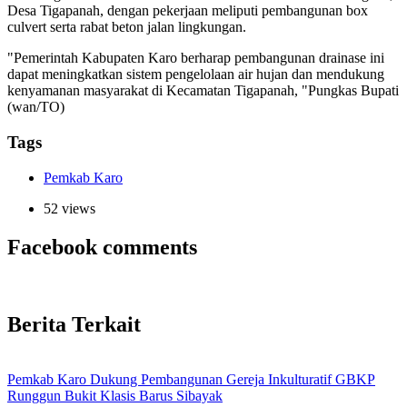
Desa Tigapanah, dengan pekerjaan meliputi pembangunan box
culvert serta rabat beton jalan lingkungan.
"Pemerintah Kabupaten Karo berharap pembangunan drainase ini
dapat meningkatkan sistem pengelolaan air hujan dan mendukung
kenyamanan masyarakat di Kecamatan Tigapanah, "Pungkas Bupati
(wan/TO)
Tags
Pemkab Karo
52 views
Facebook comments
Berita Terkait
Pemkab Karo Dukung Pembangunan Gereja Inkulturatif GBKP
Runggun Bukit Klasis Barus Sibayak