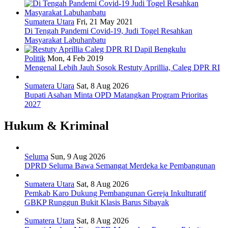
Sumatera Utara
Fri, 21 May 2021
Di Tengah Pandemi Covid-19, Judi Togel Resahkan
Masyarakat Labuhanbatu
Politik
Mon, 4 Feb 2019
Mengenal Lebih Jauh Sosok Restuty Aprillia, Caleg DPR RI
Sumatera Utara
Sat, 8 Aug 2026
Bupati Asahan Minta OPD Matangkan Program Prioritas
2027
Hukum & Kriminal
Seluma
Sun, 9 Aug 2026
DPRD Seluma Bawa Semangat Merdeka ke Pembangunan
Sumatera Utara
Sat, 8 Aug 2026
Pemkab Karo Dukung Pembangunan Gereja Inkulturatif
GBKP Runggun Bukit Klasis Barus Sibayak
Sumatera Utara
Sat, 8 Aug 2026