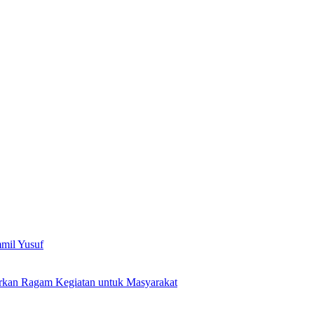
mil Yusuf
kan Ragam Kegiatan untuk Masyarakat