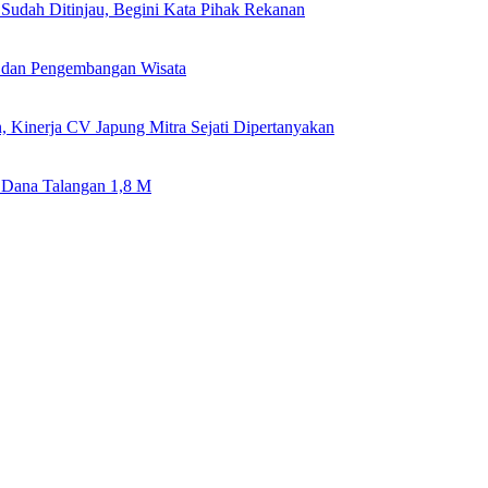
Sudah Ditinjau, Begini Kata Pihak Rekanan
 dan Pengembangan Wisata
n, Kinerja CV Japung Mitra Sejati Dipertanyakan
Dana Talangan 1,8 M