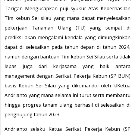
Tarigan Mengucapkan puji syukur Atas Keberhasilan
Tim kebun Sei silau yang mana dapat menyelesaikan
pekerjaan Tanaman Ulang (TU) yang sempat di
prediksi akan mengalami kendala yang dimungkinkan
dapat di selesaikan pada tahun depan di tahun 2024,
namun dengan bantuan Tim kebun Sei Silau serta tidak
lepas juga dari kerjasama yang baik antara
management dengan Serikat Pekerja Kebun (SP BUN)
basis Kebun Sei Silau yang dikomandoi oleh klKetua
Andrianto yang mana selama ini turut serta membantu
hingga progres tanam ulang berhasil di selesaikan di
penghujung tahun 2023.
Andrianto selaku Ketua Serikat Pekerja Kebun (SP