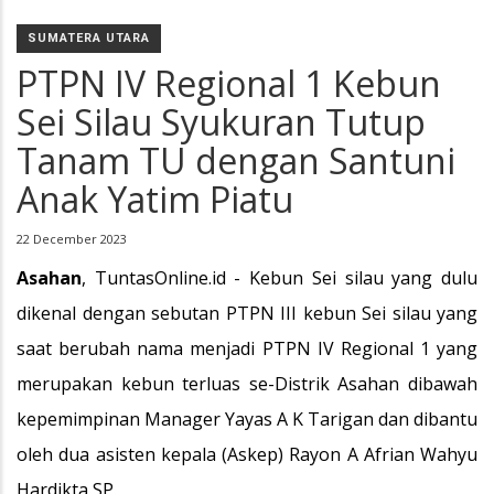
SUMATERA UTARA
PTPN IV Regional 1 Kebun
Sei Silau Syukuran Tutup
Tanam TU dengan Santuni
Anak Yatim Piatu
22 December 2023
Asahan
, TuntasOnline.id - Kebun Sei silau yang dulu
dikenal dengan sebutan PTPN III kebun Sei silau yang
saat berubah nama menjadi PTPN IV Regional 1 yang
merupakan kebun terluas se-Distrik Asahan dibawah
kepemimpinan Manager Yayas A K Tarigan dan dibantu
oleh dua asisten kepala (Askep) Rayon A Afrian Wahyu
Hardikta SP.