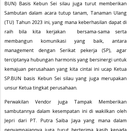
BUN) Basis Kebun Sei silau juga turut memberikan
Sambutan dalam acara tutup tanam, Tanaman Ulang
(TU) Tahun 2023 ini, yang mana keberhasilan dapat di
raih bila kita kerjakan bersama-sama serta
membangun komunikasi yang baik, antara
management dengan Serikat pekerja (SP), agar
terciptanya hubungan harmonis yang bersinergi untuk
kemajuan perusahaan yang kita cintai ini ucap Ketua
SP.BUN basis Kebun Sei silau yang juga merupakan
unsur Ketua tingkat perusahaan.
Perwakilan Vendor juga Tampak Memberikan
sambutannya dalam kesempatan ini di wakilkan oleh
Jepri dari PT. Putra Saiba Jaya yang mana dalam
penyampaiannya juga turut berterima kasih kepada