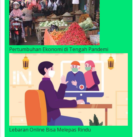
Pertumbuhan Ekonomi di Tengah Pandemi
Lebaran Online Bisa Melepas Rindu