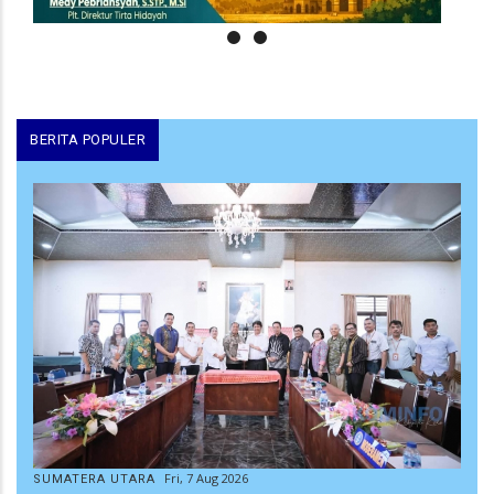
BERITA POPULER
Fri, 7 Aug 2026
SUMATERA UTARA