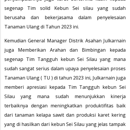
segenap Tim solid Kebun Sei silau yang sudah
berusaha dan bekerjasama dalam penyelesaian
Tanaman Ulang di Tahun 2023 ini.
Kemudian General Manager Distrik Asahan Julkarnain
juga Memberikan Arahan dan Bimbingan kepada
segenap Tim Tangguh kebun Sei Silau yang mana
sudah sangat serius dalam upaya penyelesaian proses
Tanaman Ulang ( TU ) di tahun 2023 ini, Julkarnain juga
memberi apresiasi kepada Tim Tangguh kebun Sei
Silau yang mana sudah menunjukkan kinerja
terbaiknya dengan meningkatkan produktifitas baik
dari tanaman kelapa sawit dan produksi karet kering
yang di hasilkan dari kebun Sei Silau yang jelas tampak