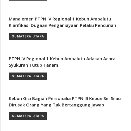
Manajemen PTPN IV Regional 1 Kebun Ambalutu
Klarifikasi Dugaan Penganiayaan Pelaku Pencurian
SUMATERA UTARA
PTPN IV Regional 1 Kebun Ambalutu Adakan Acara
Syukuran Tutup Tanam
SUMATERA UTARA
Kebun Gizi Bagian Personalia PTPN III Kebun Sei Silau
Dirusak Orang Yang Tak Bertanggung Jawab
SUMATERA UTARA