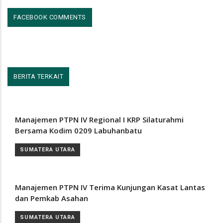
FACEBOOK COMMENTS
BERITA TERKAIT
Manajemen PTPN IV Regional I KRP Silaturahmi
Bersama Kodim 0209 Labuhanbatu
SUMATERA UTARA
Manajemen PTPN IV Terima Kunjungan Kasat Lantas
dan Pemkab Asahan
SUMATERA UTARA