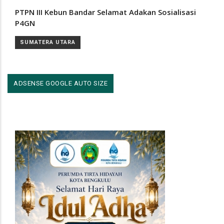
PTPN III Kebun Bandar Selamat Adakan Sosialisasi
P4GN
SUMATERA UTARA
ADSENSE GOOGLE AUTO SIZE