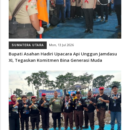
Mon, 13 Jul 2026
SUMATERA UTARA
Bupati Asahan Hadiri Upacara Api Unggun Jamdasu
XI, Tegaskan Komitmen Bina Generasi Muda