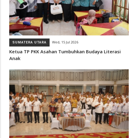
Wed, 15 Jul 2026
SUMATERA UTARA
Ketua TP PKK Asahan Tumbuhkan Budaya Literasi
Anak