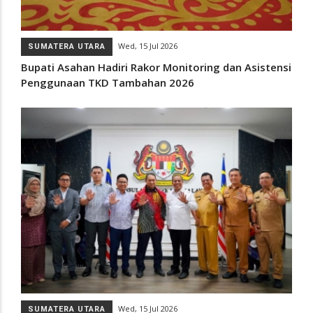
Wed, 15 Jul 2026
SUMATERA UTARA
Bupati Asahan Hadiri Rakor Monitoring dan Asistensi
Penggunaan TKD Tambahan 2026
Wed, 15 Jul 2026
SUMATERA UTARA