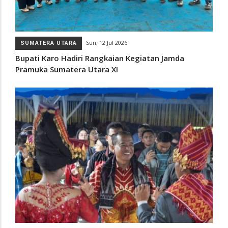
Sun, 12 Jul 2026
SUMATERA UTARA
Bupati Karo Hadiri Rangkaian Kegiatan Jamda
Pramuka Sumatera Utara XI