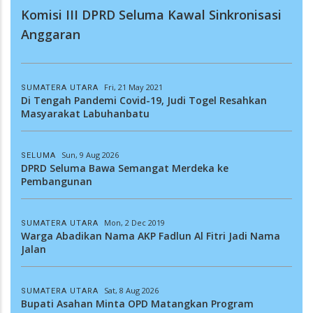
Komisi III DPRD Seluma Kawal Sinkronisasi
Anggaran
Fri, 21 May 2021
SUMATERA UTARA
Di Tengah Pandemi Covid-19, Judi Togel Resahkan
Masyarakat Labuhanbatu
Sun, 9 Aug 2026
SELUMA
DPRD Seluma Bawa Semangat Merdeka ke
Pembangunan
Mon, 2 Dec 2019
SUMATERA UTARA
Warga Abadikan Nama AKP Fadlun Al Fitri Jadi Nama
Jalan
Sat, 8 Aug 2026
SUMATERA UTARA
Bupati Asahan Minta OPD Matangkan Program