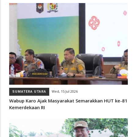
Wed, 15 Jul 2026
SUMATERA UTARA
Wabup Karo Ajak Masyarakat Semarakkan HUT ke-81
Kemerdekaan RI