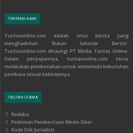
TENTANG KAMI
Tuntasonline.com adalah situs berita yang
menghadirkan 'Bukan Sekedar Berita'.
Tuntasonline.com dinaungi PT Media Tuntas Online.
Dalam penyajiannya, tuntasonline.com terus
melakukan pembenahan untuk memenuhi kebutuhan
pembaca sesuai kekiniannya.
TAUTAN UTAMA
Redaksi
Pedoman Pemberitaan Media Siber
Kode Etik Jurnalisti