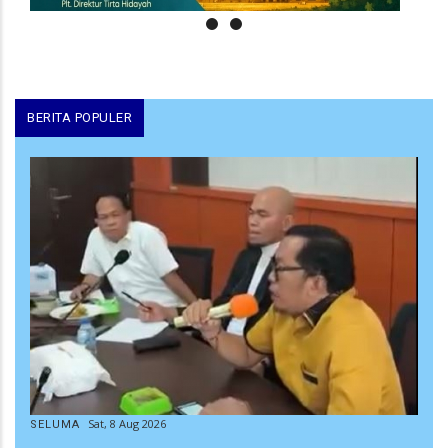
BERITA POPULER
Sat, 8 Aug 2026
SELUMA