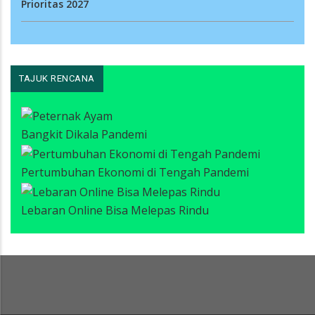
Prioritas 2027
TAJUK RENCANA
Bangkit Dikala Pandemi
Pertumbuhan Ekonomi di Tengah Pandemi
Lebaran Online Bisa Melepas Rindu