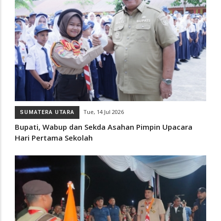
Tue, 14 Jul 2026
SUMATERA UTARA
Bupati, Wabup dan Sekda Asahan Pimpin Upacara
Hari Pertama Sekolah