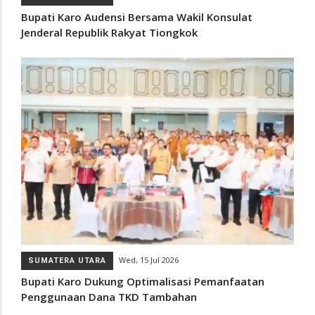
Bupati Karo Audensi Bersama Wakil Konsulat
Jenderal Republik Rakyat Tiongkok
Wed, 15 Jul 2026
SUMATERA UTARA
Bupati Karo Dukung Optimalisasi Pemanfaatan
Penggunaan Dana TKD Tambahan