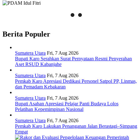
Berita Populer
Sumatera Utara
Fri, 7 Aug 2026
Bupati Karo Serahkan Surat Pernyataan Resmi Penyerahan
Aset RSUD Kabanjahe
Sumatera Utara
Fri, 7 Aug 2026
Pemkab Karo Apresiasi Dedikasi Personel Satpol PP, Linmas,
dan Pemadam Kebakaran
Sumatera Utara
Fri, 7 Aug 2026
Bupati Asahan Apresiasi Pelajar Panti Budaya Lolos
Pelatihan Kepemimpinan Nasional
Sumatera Utara
Fri, 7 Aug 2026
Pemkab Karo Lakukan Penanganan Jalan Berastagi–Simpang
Empat