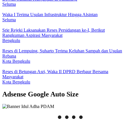
Seluma
Waka I Terima Usulan Infrastruktur Hingga Alsintan
Seluma
Srie Rejeki Laksanakan Reses Persidangan ke-I, Berikut
Rangkuman Aspirasi Masyarakat
Bengkulu
Reses di Lempuing, Suharto Terima Keluhan Sampah dan Usulan
Rebana
Kota Bengkulu
Reses di Betungan Asri, Waka II DPRD Berbaur Bersama
Masyarakat
Kota Bengkulu
Adsense Google Auto Size