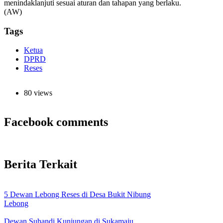
menindaklanjuti sesuai aturan dan tahapan yang berlaku.
(AW)
Tags
Ketua
DPRD
Reses
80 views
Facebook comments
Berita Terkait
5 Dewan Lebong Reses di Desa Bukit Nibung
Lebong
Dewan Suhandi Kunjungan di Sukamaju