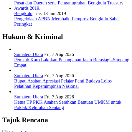
Bengkulu
Tue, 18 Jun 2019
Pengelolaan APBN Membaik, Pemprov Bengkulu Sabet
Peringkat
Hukum & Kriminal
Sumatera Utara
Fri, 7 Aug 2026
Pemkab Karo Lakukan Penanganan Jalan Berastagi–Simpang
Empat
Sumatera Utara
Fri, 7 Aug 2026
Bupati Asahan Apresiasi Pelajar Panti Budaya Lolos
Pelatihan Kepemimpinan Nasional
Sumatera Utara
Fri, 7 Aug 2026
Ketua TP PKK Asahan Serahkan Bantuan UMKM untuk
Poklak Kelurahan Sentang
Tajuk Rencana