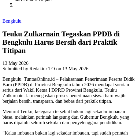
Bengkulu
Teuku Zulkarnain Tegaskan PPDB di
Bengkulu Harus Bersih dari Praktik
Titipan
13 May 2026
Submitted by
Redaktur TO
on 13 May 2026
Bengkulu, TuntasOnline.id – Pelaksanaan Penerimaan Peserta Didik
Baru (PPDB) di Provinsi Bengkulu tahun 2026 mendapat sorotan
serius dari Wakil Ketua I DPRD Provinsi Bengkulu, Teuku
Zulkarnain. Ia menegaskan proses penerimaan siswa baru wajib
berjalan bersih, transparan, dan bebas dari praktik titipan.
Menurut Teuku, ketegasan tersebut bukan lagi sekadar imbauan
biasa, melainkan perintah langsung dari Gubernur Bengkulu yang
harus dipatuhi seluruh sekolah dan penyelenggara pendidikan.
“Kalau imbauan bukan lagi sekadar imbauan, tapi sudah perintah