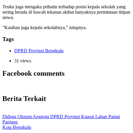
Teuku juga mengaku prihatin terhadap posisi kepala sekolah yang
sering berada di bawah tekanan akibat banyaknya permintaan titipan
siswa.
“Kasihan juga kepala sekolahnya,” tutupnya.
Tags
DPRD Provinsi Bengkulu
31 views
Facebook comments
Berita Terkait
Diduga Oknum Anggota DPRD Provinsi Kuasai Lahan Pantai
Panjang
Kota Bengkulu