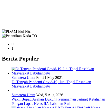
0
1
Berita Populer
Sumatera Utara
Fri, 21 May 2021
Di Tengah Pandemi Covid-19, Judi Togel Resahkan
Masyarakat Labuhanbatu
Sumatera Utara
Wed, 5 Aug 2026
Wakil Bupati Asahan Dukung Penanaman Jagung Ketahanan
Pangan Lapas Kelas IIA Labuhan Ruku