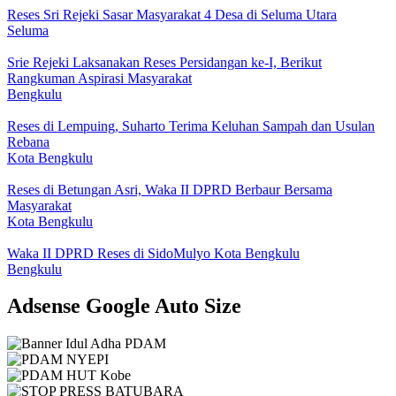
Reses Sri Rejeki Sasar Masyarakat 4 Desa di Seluma Utara
Seluma
Srie Rejeki Laksanakan Reses Persidangan ke-I, Berikut
Rangkuman Aspirasi Masyarakat
Bengkulu
Reses di Lempuing, Suharto Terima Keluhan Sampah dan Usulan
Rebana
Kota Bengkulu
Reses di Betungan Asri, Waka II DPRD Berbaur Bersama
Masyarakat
Kota Bengkulu
Waka II DPRD Reses di SidoMulyo Kota Bengkulu
Bengkulu
Adsense Google Auto Size