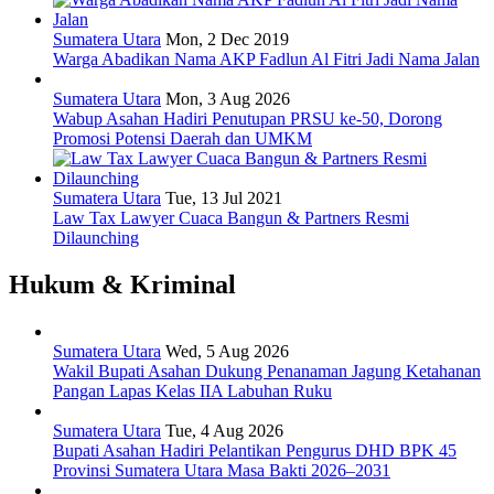
Sumatera Utara
Mon, 2 Dec 2019
Warga Abadikan Nama AKP Fadlun Al Fitri Jadi Nama Jalan
Sumatera Utara
Mon, 3 Aug 2026
Wabup Asahan Hadiri Penutupan PRSU ke-50, Dorong
Promosi Potensi Daerah dan UMKM
Sumatera Utara
Tue, 13 Jul 2021
Law Tax Lawyer Cuaca Bangun & Partners Resmi
Dilaunching
Hukum & Kriminal
Sumatera Utara
Wed, 5 Aug 2026
Wakil Bupati Asahan Dukung Penanaman Jagung Ketahanan
Pangan Lapas Kelas IIA Labuhan Ruku
Sumatera Utara
Tue, 4 Aug 2026
Bupati Asahan Hadiri Pelantikan Pengurus DHD BPK 45
Provinsi Sumatera Utara Masa Bakti 2026–2031