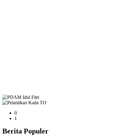
0
1
Berita Populer