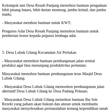
Kelompok tani Desa Renah Panjang memohon bantuan pengadaan
bibit pinang batara, bibit durian montong, jambu kristal, dan jambu
madu;
- Masyarakat memhon bantuan untuk KWT;
Pengurus Adat Desa Renah Panjang memohon bantuan untuk
pemberian honor kepada pegurus lembaga adat.
5. Desa Lubuk Gilang Kecamatan Air Periukan
- Masyarakat memohon bantuan pembangunan jalan sentral
produksi agar bisa menunjang produktivitas pertanian;
Masyarakat memohon bantuan pembangunan teras Masjid Desa
Lubuk Gilang;
- Masyarakat Desa Lubuk Gilang memoohon pembangunan jalan
alternatif Desa Lubuk Gilang ke Desa Padang Pelasan;
- Masyarakat Desa Lubuk Gilang memohon bantuan Ibu Srie
Rezeki yang paham akan hukum dan aturan untuk membantu
masyarakat menyelesaikan permasalahan tentang kepemilikan tanah