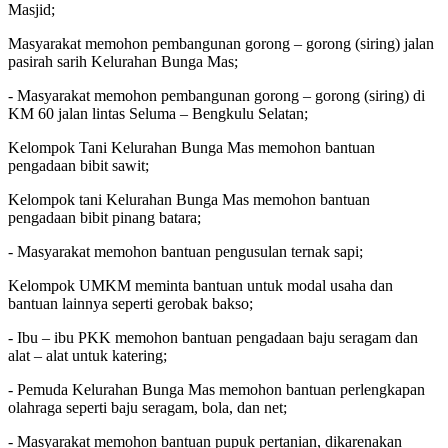
Masjid;
Masyarakat memohon pembangunan gorong – gorong (siring) jalan
pasirah sarih Kelurahan Bunga Mas;
- Masyarakat memohon pembangunan gorong – gorong (siring) di
KM 60 jalan lintas Seluma – Bengkulu Selatan;
Kelompok Tani Kelurahan Bunga Mas memohon bantuan
pengadaan bibit sawit;
Kelompok tani Kelurahan Bunga Mas memohon bantuan
pengadaan bibit pinang batara;
- Masyarakat memohon bantuan pengusulan ternak sapi;
Kelompok UMKM meminta bantuan untuk modal usaha dan
bantuan lainnya seperti gerobak bakso;
- Ibu – ibu PKK memohon bantuan pengadaan baju seragam dan
alat – alat untuk katering;
- Pemuda Kelurahan Bunga Mas memohon bantuan perlengkapan
olahraga seperti baju seragam, bola, dan net;
- Masyarakat memohon bantuan pupuk pertanian, dikarenakan