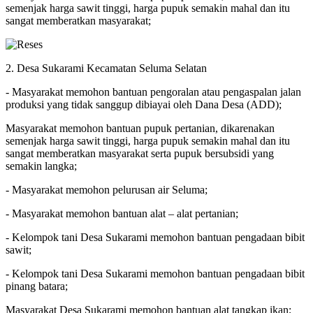
semenjak harga sawit tinggi, harga pupuk semakin mahal dan itu
sangat memberatkan masyarakat;
2. Desa Sukarami Kecamatan Seluma Selatan
- Masyarakat memohon bantuan pengoralan atau pengaspalan jalan
produksi yang tidak sanggup dibiayai oleh Dana Desa (ADD);
Masyarakat memohon bantuan pupuk pertanian, dikarenakan
semenjak harga sawit tinggi, harga pupuk semakin mahal dan itu
sangat memberatkan masyarakat serta pupuk bersubsidi yang
semakin langka;
- Masyarakat memohon pelurusan air Seluma;
- Masyarakat memohon bantuan alat – alat pertanian;
- Kelompok tani Desa Sukarami memohon bantuan pengadaan bibit
sawit;
- Kelompok tani Desa Sukarami memohon bantuan pengadaan bibit
pinang batara;
Masyarakat Desa Sukarami memohon bantuan alat tangkap ikan;