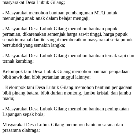
masyarakat Desa Lubuk Gilang;
- Masyarakat memohon bantuan pembangunan MTQ untuk
menunjang anak-anak dalam belajar mengaji;
- Masyarakat Desa Lubuk Gilang memohon bantuan pupuk
pertanian, dikarenakan semenjak harga sawit tinggi, harga pupuk
semakin mahal dan itu sangat memberatkan masyarakat serta pupuk
bersubsidi yang semakin langka;
- Masyarakat Desa Lubuk Gilang memohon bantuan ternak sapi dan
ternak kambing;
Kelompok tani Desa Lubuk Gilang memohon bantuan pengadaan
bibit sawit dan bibit pertanian unggul lainnya;
- Kelompok tani Desa Lubuk Gilang memohon bantuan pengadaan
bibit pinang batara, bibit durian montong, jambu kristal, dan jambu
madu;
- Masyarakat Desa Lubuk Gilang memohon bantuan peningkatan
Lapangan sepak bola;
Masyarakat Desa Lubuk Gilang memohon bantuan sarana dan
prasarana olahraga;