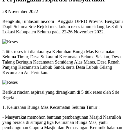
28 November 2022
Bengkulu,Tuntasonline.com - Anggota DPRD Provinsi Bengkulu
Dapil Seluma Srie Rejeki melakukan reses tahun sidang ke-3 di 5
Lokasi Kabupaten Seluma pada 22-26 November 2022.
5 titik reses ini diantaranya Kelurahan Bunga Mas Kecamatan
Seluma Timur, Desa Sukarami Kecamatan Seluma Selatan, Desa
Talang Beringin Kecamatan Semidang Alas Maras, Desa Renah
Panjang Kecamatan Lubuk Sandi, serta Desa Lubuk Gilang
Kecamatan Air Periukan.
Berikut rincian aspirasi yang dirangkum di 5 titik reses oleh Srie
Rejeki :
1. Kelurahan Bunga Mas Kecamatan Seluma Timur :
- Masyarakat memohon bantuan pembangunan Masjid Nasrulloh
yang berada di simpang tiga Kelurahan Bunga Mas, yaitu
pembangunan Gapura Masjid dan Pemasangan Keramik halaman