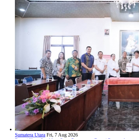
Sumatera Utara
Fri, 7 Aug 2026