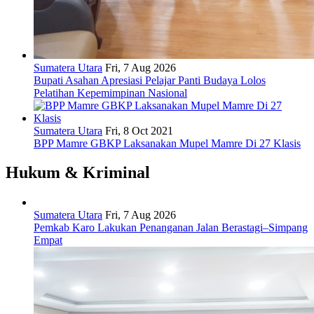
Sumatera Utara
Fri, 7 Aug 2026
Bupati Asahan Apresiasi Pelajar Panti Budaya Lolos
Pelatihan Kepemimpinan Nasional
Sumatera Utara
Fri, 8 Oct 2021
BPP Mamre GBKP Laksanakan Mupel Mamre Di 27 Klasis
Hukum & Kriminal
Sumatera Utara
Fri, 7 Aug 2026
Pemkab Karo Lakukan Penanganan Jalan Berastagi–Simpang
Empat