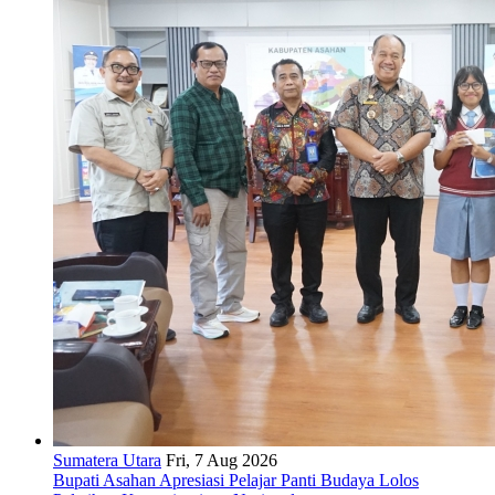
Sumatera Utara
Fri, 7 Aug 2026
Bupati Asahan Apresiasi Pelajar Panti Budaya Lolos