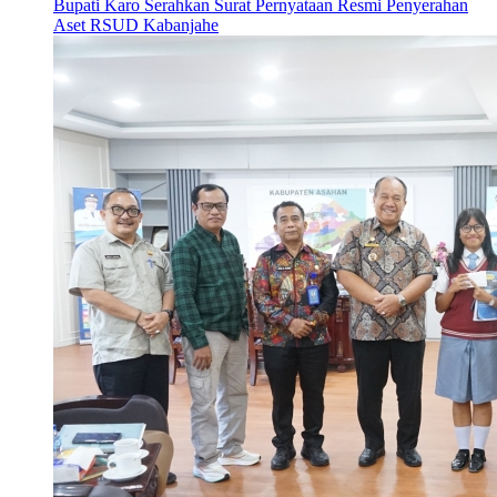
Bupati Karo Serahkan Surat Pernyataan Resmi Penyerahan
Aset RSUD Kabanjahe