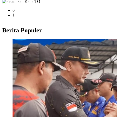
0
1
Berita Populer