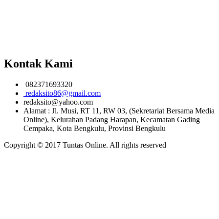
Kontak Kami
082371693320
redaksito86@gmail.com
redaksito@yahoo.com
Alamat : Jl. Musi, RT 11, RW 03, (Sekretariat Bersama Media
Online), Kelurahan Padang Harapan, Kecamatan Gading
Cempaka, Kota Bengkulu, Provinsi Bengkulu
Copyright © 2017 Tuntas Online. All rights reserved