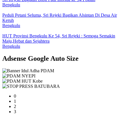
Bengkulu
Peduli Petani Seluma, Sri Rejeki Bagikan Alsintan Di Desa Air
Keruh
Bengkulu
HUT Provinsi Bengkulu Ke 54, Sri Rejeki : Semoga Semakin
Maju,Hebat dan Sejahtera
Bengkulu
Adsense Google Auto Size
0
1
2
3